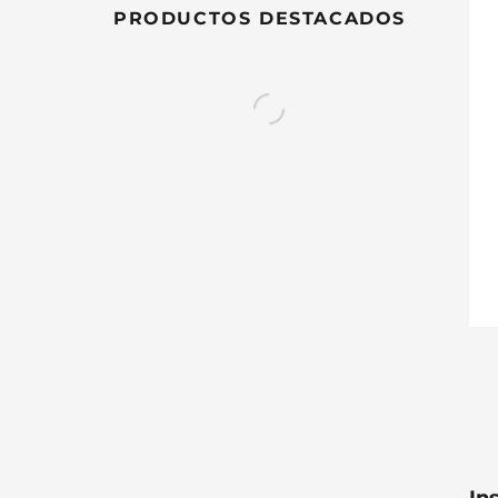
PRODUCTOS DESTACADOS