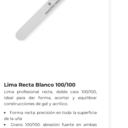
Lima Recta Blanco 100/100
Lima profesional recta, doble cara 100/100,
ideal para dar forma, acortar y equilibrar
construcciones de gel y acrílico.
Forma recta: precisión en toda la superficie
de la uña
Grano 100/100: abrasión fuerte en ambas