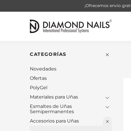
¡Ofrecemos envío gratu
CATEGORÍAS
Novedades
Ofertas
PolyGel
Materiales para Uñas
Esmaltes de Uñas
Semipermanentes
Accesorios para Uñas