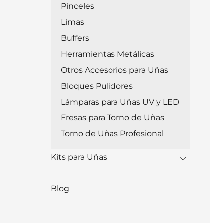
Pinceles
Limas
Buffers
Herramientas Metálicas
Otros Accesorios para Uñas
Bloques Pulidores
Lámparas para Uñas UV y LED
Fresas para Torno de Uñas
Torno de Uñas Profesional
Kits para Uñas
Blog