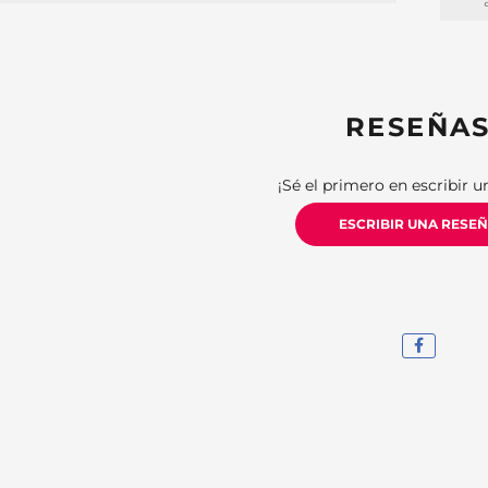
RESEÑA
¡Sé el primero en escribir u
ESCRIBIR UNA RESE