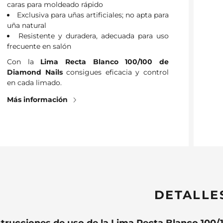
caras para moldeado rápido
Exclusiva para uñas artificiales; no apta para
uña natural
Resistente y duradera, adecuada para uso
frecuente en salón
Con la
Lima Recta Blanco 100/100 de
Diamond Nails
consigues eficacia y control
en cada limado.
Más información
DETALLE