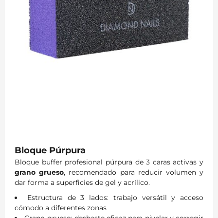
Bloque Púrpura
Bloque buffer profesional púrpura de 3 caras activas y
grano grueso
, recomendado para reducir volumen y
dar forma a superficies de gel y acrílico.
Estructura de 3 lados: trabajo versátil y acceso
cómodo a diferentes zonas