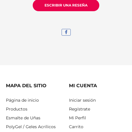
ESCRIBIR UNA RESEÑA
MAPA DEL SITIO
MI CUENTA
Página de inicio
Iniciar sesión
Productos
Regístrate
Esmalte de Uñas
Mi Perfil
PolyGel / Geles Acrílicos
Carrito