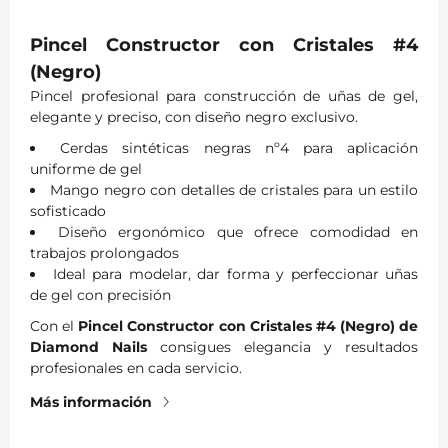
Pincel Constructor con Cristales #4
(Negro)
Pincel profesional para construcción de uñas de gel,
elegante y preciso, con diseño negro exclusivo.
Cerdas sintéticas negras nº4 para aplicación
uniforme de gel
Mango negro con detalles de cristales para un estilo
sofisticado
Diseño ergonómico que ofrece comodidad en
trabajos prolongados
Ideal para modelar, dar forma y perfeccionar uñas
de gel con precisión
Con el
Pincel Constructor con Cristales #4 (Negro) de
Diamond Nails
consigues elegancia y resultados
profesionales en cada servicio.
Más información