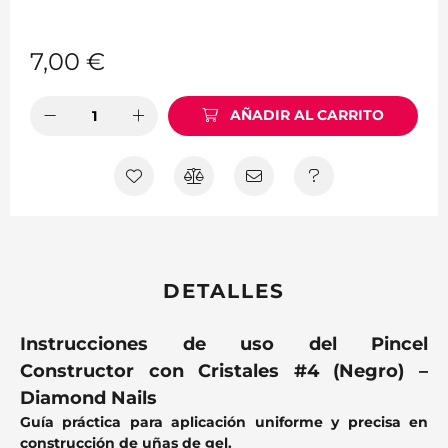
7,00
€
AÑADIR AL CARRITO
DETALLES
Instrucciones de uso del Pincel
Constructor con Cristales #4 (Negro) –
Diamond Nails
Guía práctica para aplicación uniforme y precisa en
construcción de uñas de gel.