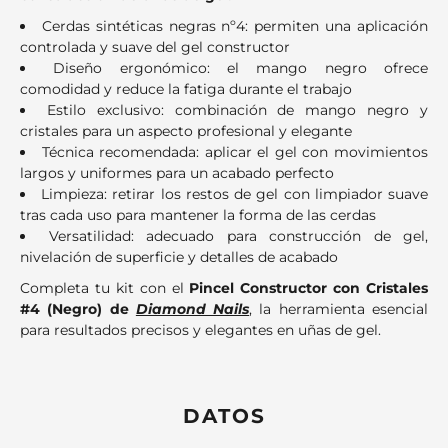
Cerdas sintéticas negras nº4: permiten una aplicación
controlada y suave del gel constructor
Diseño ergonómico: el mango negro ofrece
comodidad y reduce la fatiga durante el trabajo
Estilo exclusivo: combinación de mango negro y
cristales para un aspecto profesional y elegante
Técnica recomendada: aplicar el gel con movimientos
largos y uniformes para un acabado perfecto
Limpieza: retirar los restos de gel con limpiador suave
tras cada uso para mantener la forma de las cerdas
Versatilidad: adecuado para construcción de gel,
nivelación de superficie y detalles de acabado
Completa tu kit con el
Pincel Constructor con Cristales
#4 (Negro) de
Diamond Nails
, la herramienta esencial
para resultados precisos y elegantes en uñas de gel.
DATOS