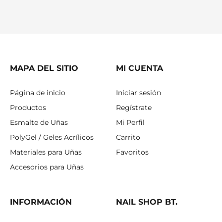
MAPA DEL SITIO
MI CUENTA
Página de inicio
Iniciar sesión
Productos
Regístrate
Esmalte de Uñas
Mi Perfil
PolyGel / Geles Acrílicos
Carrito
Materiales para Uñas
Favoritos
Accesorios para Uñas
INFORMACIÓN
NAIL SHOP BT.