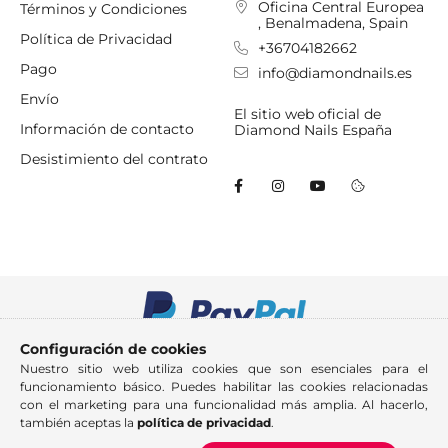
Oficina Central Europea
Términos y Condiciones
, Benalmadena, Spain
Política de Privacidad
+36704182662
Pago
info@diamondnails.es
Envío
El sitio web oficial de
Información de contacto
Diamond Nails España
Desistimiento del contrato
Configuración de cookies
Nuestro sitio web utiliza cookies que son esenciales para el
funcionamiento básico. Puedes habilitar las cookies relacionadas
con el marketing para una funcionalidad más amplia. Al hacerlo,
también aceptas la
política de privacidad
.