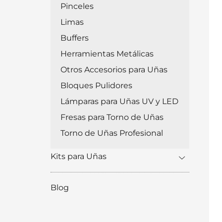
Pinceles
Limas
Buffers
Herramientas Metálicas
Otros Accesorios para Uñas
Bloques Pulidores
Lámparas para Uñas UV y LED
Fresas para Torno de Uñas
Torno de Uñas Profesional
Kits para Uñas
Blog