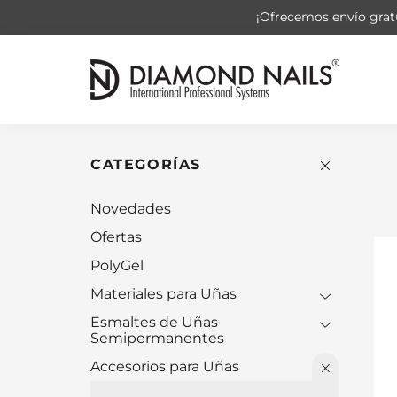
¡Ofrecemos envío gratu
CATEGORÍAS
Novedades
Ofertas
PolyGel
Materiales para Uñas
Esmaltes de Uñas
Semipermanentes
Accesorios para Uñas