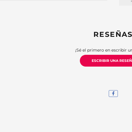
RESEÑA
¡Sé el primero en escribir u
ESCRIBIR UNA RESE