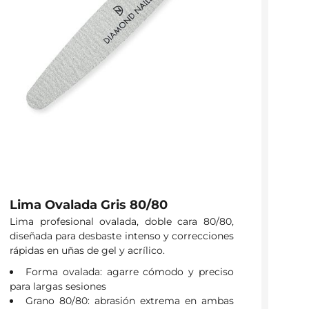
Lima Ovalada Gris 80/80
Lima profesional ovalada, doble cara 80/80,
diseñada para desbaste intenso y correcciones
rápidas en uñas de gel y acrílico.
Forma ovalada: agarre cómodo y preciso
para largas sesiones
Grano 80/80: abrasión extrema en ambas