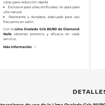
caras para reducción rápida
Exclusiva para uñas artificiales; no apta para
uña natural
Resistente y duradera, adecuada para uso
frecuente en salón
Con la
Lima Ovalada Gris 80/80 de Diamond
Nails
obtienes potencia y eficacia en cada
servicio.
Más información
DETALLE