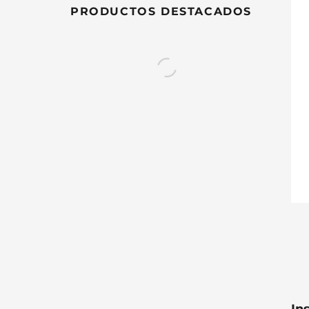
PRODUCTOS DESTACADOS