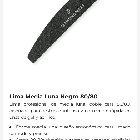
Lima Media Luna Negro 80/80
Lima profesional de media luna, doble cara 80/80,
diseñada para desbaste intenso y corrección rápida en
uñas de gel y acrílico.
Forma media luna: diseño ergonómico para limado
cómodo y preciso