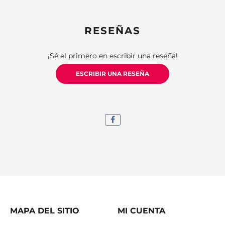
RESEÑAS
¡Sé el primero en escribir una reseña!
ESCRIBIR UNA RESEÑA
MAPA DEL SITIO
MI CUENTA