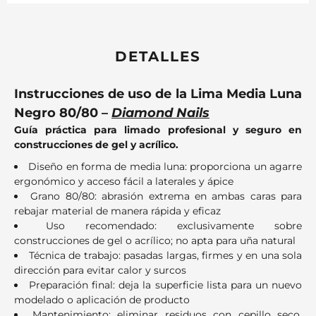
DETALLES
Instrucciones de uso de la Lima Media Luna
Negro 80/80 –
Diamond Nails
Guía práctica para limado profesional y seguro en
construcciones de gel y acrílico.
Diseño en forma de media luna: proporciona un agarre
ergonómico y acceso fácil a laterales y ápice
Grano 80/80: abrasión extrema en ambas caras para
rebajar material de manera rápida y eficaz
Uso recomendado: exclusivamente sobre
construcciones de gel o acrílico; no apta para uña natural
Técnica de trabajo: pasadas largas, firmes y en una sola
dirección para evitar calor y surcos
Preparación final: deja la superficie lista para un nuevo
modelado o aplicación de producto
Mantenimiento: eliminar residuos con cepillo seco,