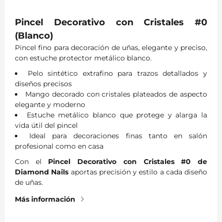
Pincel Decorativo con Cristales #0
(Blanco)
Pincel fino para decoración de uñas, elegante y preciso,
con estuche protector metálico blanco.
Pelo sintético extrafino para trazos detallados y
diseños precisos
Mango decorado con cristales plateados de aspecto
elegante y moderno
Estuche metálico blanco que protege y alarga la
vida útil del pincel
Ideal para decoraciones finas tanto en salón
profesional como en casa
Con el
Pincel Decorativo con Cristales #0 de
Diamond Nails
aportas precisión y estilo a cada diseño
de uñas.
Más información