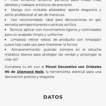
detalles y trabajos artísticos de precisión
Mango con cristales plateados: aporta elegancia y
estilo profesional al set de manicura
Uso recomendado: ideal para decoraciones en gel,
esmalte semipermanente o pintura acrílica
Técnica: aplicar con movimientos ligeros y controlados
para un acabado limpio y uniforme
Limpieza: retirar restos de producto con limpiador
suave tras cada uso para mantener la forma
Almacenamiento: guardar siempre en el estuche
metálico blanco para proteger las cerdas y prolongar la
vida útil
Completa tu kit con el
Pincel Decorativo con Dristales
#0 de
Diamond Nails
, la herramienta esencial para una
decoración precisa y elegante.
DATOS