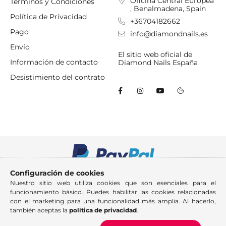
Oficina Central Europea
Términos y Condiciones
, Benalmadena, Spain
Política de Privacidad
+36704182662
Pago
info@diamondnails.es
Envío
El sitio web oficial de
Información de contacto
Diamond Nails España
Desistimiento del contrato
Configuración de cookies
Nuestro sitio web utiliza cookies que son esenciales para el
funcionamiento básico. Puedes habilitar las cookies relacionadas
con el marketing para una funcionalidad más amplia. Al hacerlo,
también aceptas la
política de privacidad
.