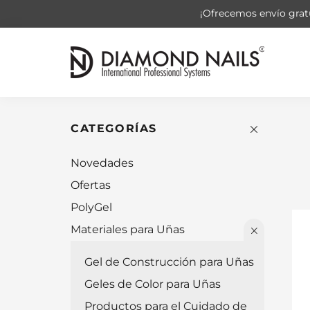
¡Ofrecemos envío gratu
CATEGORÍAS
Novedades
Ofertas
PolyGel
Materiales para Uñas
Gel de Construcción para Uñas
Geles de Color para Uñas
Productos para el Cuidado de