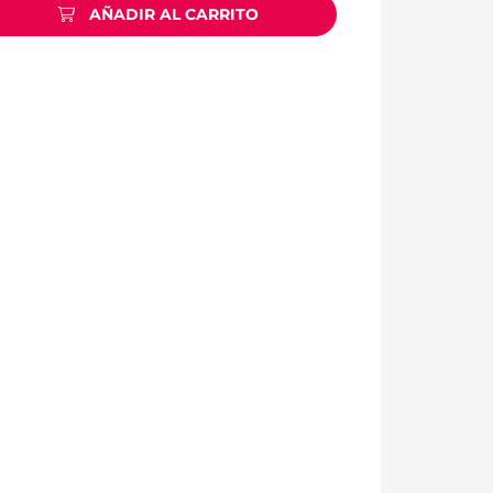
AÑADIR AL CARRITO