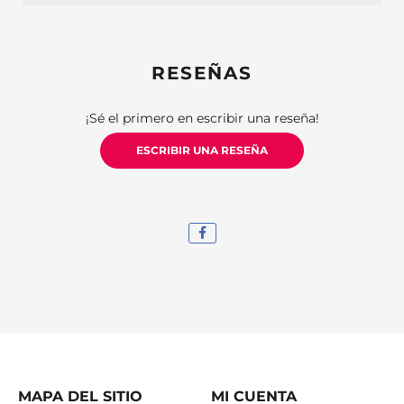
RESEÑAS
¡Sé el primero en escribir una reseña!
ESCRIBIR UNA RESEÑA
MAPA DEL SITIO
MI CUENTA