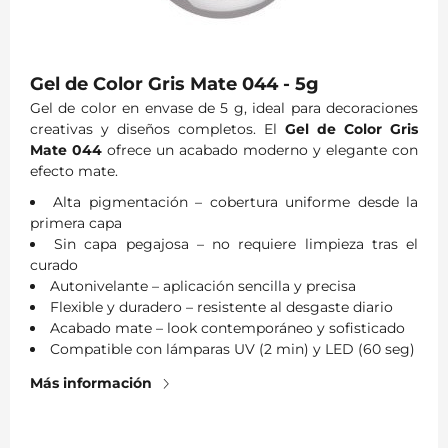
Gel de Color Gris Mate 044 - 5g
Gel de color en envase de 5 g, ideal para decoraciones
creativas y diseños completos. El
Gel de Color Gris
Mate 044
ofrece un acabado moderno y elegante con
efecto mate.
Alta pigmentación – cobertura uniforme desde la
primera capa
Sin capa pegajosa – no requiere limpieza tras el
curado
Autonivelante – aplicación sencilla y precisa
Flexible y duradero – resistente al desgaste diario
Acabado mate – look contemporáneo y sofisticado
Compatible con lámparas UV (2 min) y LED (60 seg)
Más información