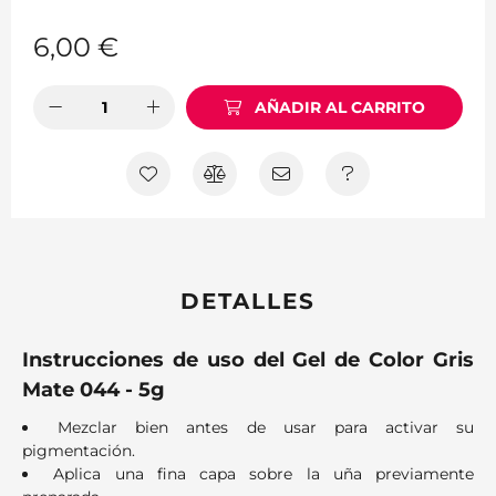
6,00
€
AÑADIR AL CARRITO
DETALLES
Instrucciones de uso del Gel de Color Gris
Mate 044 - 5g
Mezclar bien antes de usar para activar su
pigmentación.
Aplica una fina capa sobre la uña previamente