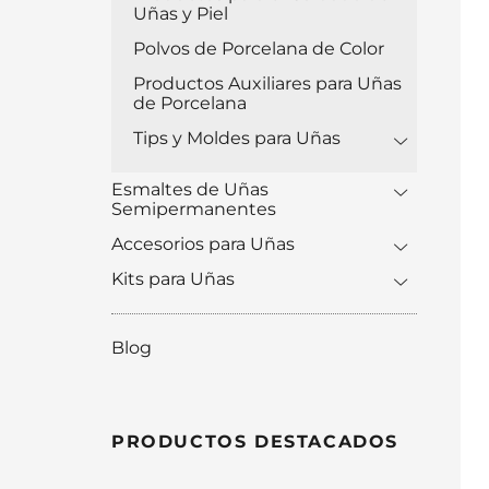
Uñas y Piel
Polvos de Porcelana de Color
Productos Auxiliares para Uñas
de Porcelana
Tips y Moldes para Uñas
Esmaltes de Uñas
Semipermanentes
Accesorios para Uñas
Kits para Uñas
Blog
PRODUCTOS DESTACADOS