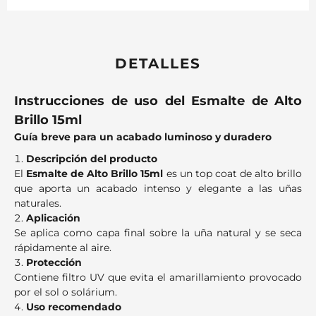
DETALLES
Instrucciones de uso del Esmalte de Alto
Brillo 15ml
Guía breve para un acabado luminoso y duradero
Descripción del producto
El
Esmalte de Alto Brillo 15ml
es un top coat de alto brillo
que aporta un acabado intenso y elegante a las uñas
naturales.
Aplicación
Se aplica como capa final sobre la uña natural y se seca
rápidamente al aire.
Protección
Contiene filtro UV que evita el amarillamiento provocado
por el sol o solárium.
Uso recomendado