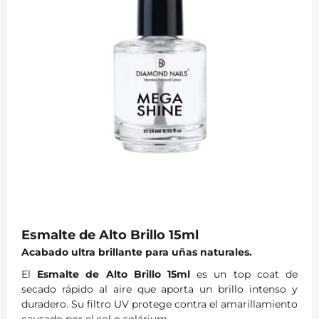
Esmalte de Alto Brillo 15ml
Acabado ultra brillante para uñas naturales.
El
Esmalte de Alto Brillo 15ml
es un top coat de
secado rápido al aire que aporta un brillo intenso y
duradero. Su filtro UV protege contra el amarillamiento