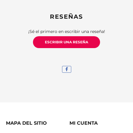
RESEÑAS
¡Sé el primero en escribir una reseña!
ESCRIBIR UNA RESEÑA
MAPA DEL SITIO
MI CUENTA