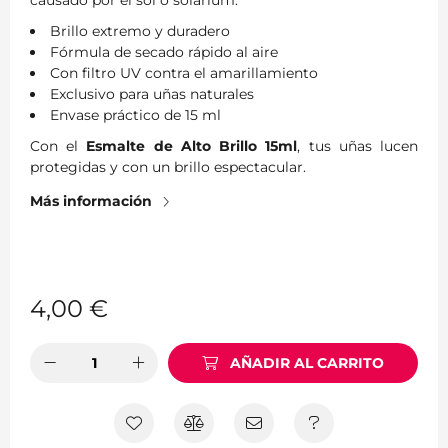
causado por el sol o solárium.
Brillo extremo y duradero
Fórmula de secado rápido al aire
Con filtro UV contra el amarillamiento
Exclusivo para uñas naturales
Envase práctico de 15 ml
Con el
Esmalte de Alto Brillo 15ml
, tus uñas lucen
protegidas y con un brillo espectacular.
Más información
4,00
€
AÑADIR AL CARRITO