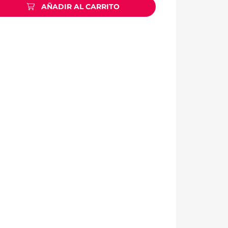
AÑADIR AL CARRITO