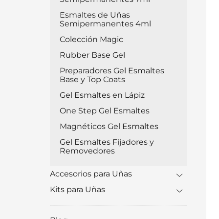
Esmaltes de Uñas
Semipermanentes 4ml
Colección Magic
Rubber Base Gel
Preparadores Gel Esmaltes
Base y Top Coats
Gel Esmaltes en Lápiz
One Step Gel Esmaltes
Magnéticos Gel Esmaltes
Gel Esmaltes Fijadores y
Removedores
Accesorios para Uñas
Kits para Uñas