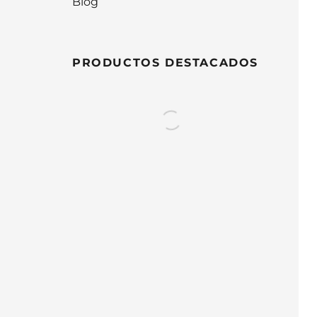
Blog
PRODUCTOS DESTACADOS