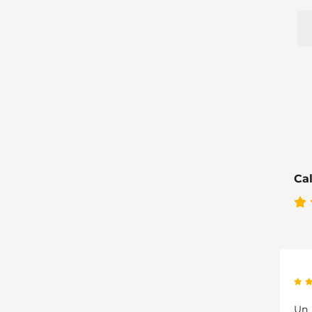
Cal
Un 