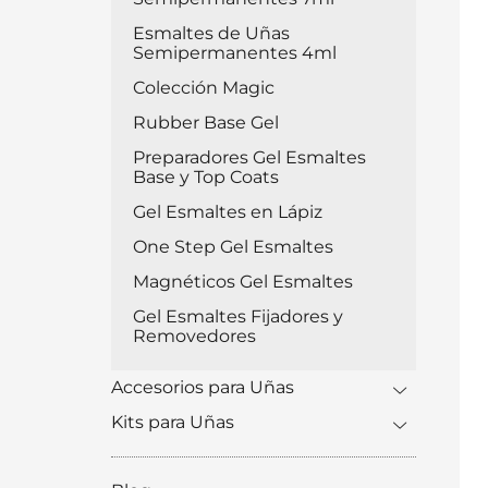
Esmaltes de Uñas
Semipermanentes 4ml
Colección Magic
Rubber Base Gel
Preparadores Gel Esmaltes
Base y Top Coats
Gel Esmaltes en Lápiz
One Step Gel Esmaltes
Magnéticos Gel Esmaltes
Gel Esmaltes Fijadores y
Removedores
Accesorios para Uñas
Kits para Uñas