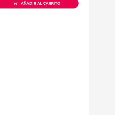
AÑADIR AL CARRITO