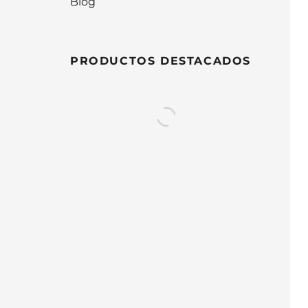
Blog
PRODUCTOS DESTACADOS