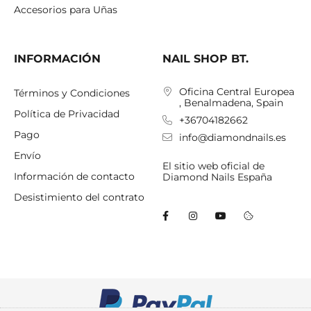
Accesorios para Uñas
INFORMACIÓN
NAIL SHOP BT.
Oficina Central Europea
Términos y Condiciones
, Benalmadena, Spain
Política de Privacidad
+36704182662
Pago
info@diamondnails.es
Envío
El sitio web oficial de
Información de contacto
Diamond Nails España
Desistimiento del contrato