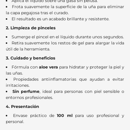
Aplica el líquido sobre una gasa sin pelusa.
Frota suavemente la superficie de la uña para eliminar
la capa pegajosa tras el curado.
El resultado es un acabado brillante y resistente.
2. Limpieza de pinceles
Sumerge el pincel en el líquido durante unos segundos.
Retira suavemente los restos de gel para alargar la vida
útil de la herramienta.
3. Cuidado y beneficios
Fórmula con
aloe vera
para hidratar y proteger la piel y
las uñas.
Propiedades antiinflamatorias que ayudan a evitar
irritaciones.
Sin perfume
, ideal para personas con piel sensible o
entornos profesionales.
4. Presentación
Envase práctico de
100 ml
para uso profesional y
personal.