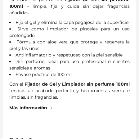
100ml
– limpia, fija y cuida sin dejar fragancias
añadidas.
Fija el gel y elimina la capa pegajosa de la superficie
Sirve como limpiador de pinceles para un uso
prolongado
Fórmula con aloe vera que protege y regenera la
piel y las uñas
Antiinflamatorio y respetuoso con la piel sensible
Sin perfume, ideal para uso profesional o clientes
sensibles a aromas
Envase práctico de 100 ml
Con el
Fijador de Gel y Limpiador sin perfume 100ml
tendrás un acabado perfecto y herramientas siempre
limpias, sin fragancias.
Más información