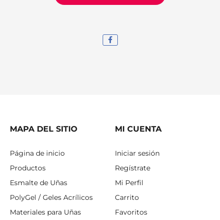
MAPA DEL SITIO
MI CUENTA
Página de inicio
Iniciar sesión
Productos
Regístrate
Esmalte de Uñas
Mi Perfil
PolyGel / Geles Acrílicos
Carrito
Materiales para Uñas
Favoritos