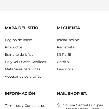
MAPA DEL SITIO
MI CUENTA
Página de inicio
Iniciar sesión
Productos
Regístrate
Esmalte de Uñas
Mi Perfil
PolyGel / Geles Acrílicos
Carrito
Materiales para Uñas
Favoritos
Accesorios para Uñas
INFORMACIÓN
NAIL SHOP BT.
Oficina Central Europea
Términos y Condiciones
, Benalmadena, Spain