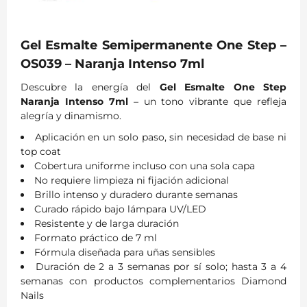
Gel Esmalte Semipermanente One Step –
OS039 – Naranja Intenso 7ml
Descubre la energía del
Gel Esmalte One Step
Naranja Intenso 7ml
– un tono vibrante que refleja
alegría y dinamismo.
Aplicación en un solo paso, sin necesidad de base ni
top coat
Cobertura uniforme incluso con una sola capa
No requiere limpieza ni fijación adicional
Brillo intenso y duradero durante semanas
Curado rápido bajo lámpara UV/LED
Resistente y de larga duración
Formato práctico de 7 ml
Fórmula diseñada para uñas sensibles
Duración de 2 a 3 semanas por sí solo; hasta 3 a 4
semanas con productos complementarios Diamond
Nails