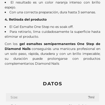
El resultado es un color naranja intenso con brillo
espejo.
Con una correcta preparación, dura hasta 3 semanas.
4. Retirada del producto
El Gel Esmalte One Step no es soak off.
Para retirarlo, lima cuidadosamente la superficie hasta
eliminar el producto.
Con los
gel esmaltes semipermanentes One Step de
Diamond Nails
conseguirás una manicura profesional en
un solo paso, rápida, duradera y con un brillo impecable;
su duración puede prolongarse con productos
complementarios Diamond Nails
DATOS
Size:
7ml