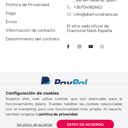
Política de Privacidad
+36704182662
Pago
info@diamondnails.es
Envío
El sitio web oficial de
Información de contacto
Diamond Nails España
Desistimiento del contrato
Configuración de cookies
Nuestro sitio web utiliza cookies que son esenciales para el
funcionamiento básico. Puedes habilitar las cookies relacionadas
con el marketing para una funcionalidad más amplia. Al hacerlo,
también aceptas la
política de privacidad
.
No estoy de acuerdo
ESTOY DE ACUERDO