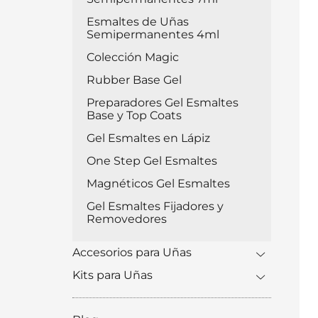
Esmaltes de Uñas
Semipermanentes 4ml
Colección Magic
Rubber Base Gel
Preparadores Gel Esmaltes
Base y Top Coats
Gel Esmaltes en Lápiz
One Step Gel Esmaltes
Magnéticos Gel Esmaltes
Gel Esmaltes Fijadores y
Removedores
Accesorios para Uñas
Kits para Uñas