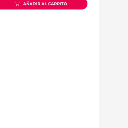
AÑADIR AL CARRITO