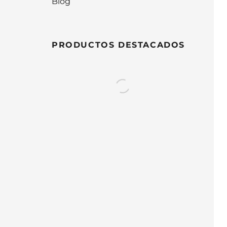
Blog
PRODUCTOS DESTACADOS