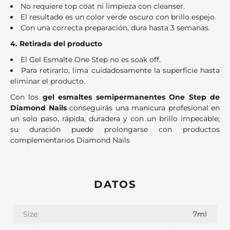
No requiere top coat ni limpieza con cleanser.
El resultado es un color verde oscuro con brillo espejo.
Con una correcta preparación, dura hasta 3 semanas.
4. Retirada del producto
El Gel Esmalte One Step no es soak off.
Para retirarlo, lima cuidadosamente la superficie hasta
eliminar el producto.
Con los
gel esmaltes semipermanentes One Step de
Diamond Nails
conseguirás una manicura profesional en
un solo paso, rápida, duradera y con un brillo impecable;
su duración puede prolongarse con productos
complementarios Diamond Nails
DATOS
Size:
7ml