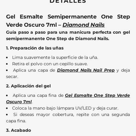
DETALLES
Gel Esmalte Semipermanente One Step
Verde Oscuro 7ml –
Diamond Nails
Guía paso a paso para una manicura perfecta con gel
semipermanente One Step de Diamond Nails.
1. Preparación de las uñas
Lima suavemente la superficie de la uña.
Retira el polvo con un cepillo suave.
Aplica una capa de
Diamond Nails Nail Prep
y deja
secar.
2. Aplicación del gel
Aplica una capa fina de
Gel Esmalte One Step Verde
Oscuro 7ml
.
Coloca la mano bajo lámpara UV/LED y deja curar.
Si deseas mayor cobertura, repite con una segunda
capa fina.
3. Acabado