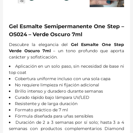
Gel Esmalte Semipermanente One Step –
OS024 – Verde Oscuro 7ml
Descubre la elegancia del
Gel Esmalte One Step
Verde Oscuro 7ml
– un tono profundo que aporta
carácter y sofisticación.
Aplicación en un solo paso, sin necesidad de base ni
top coat
Cobertura uniforme incluso con una sola capa
No requiere limpieza ni fijación adicional
Brillo intenso y duradero durante semanas
Curado rápido bajo lámpara UV/LED
Resistente y de larga duración
Formato práctico de 7 ml
Fórmula diseñada para uñas sensibles
Duración de 2 a 3 semanas por sí solo; hasta 3 a 4
semanas con productos complementarios Diamond