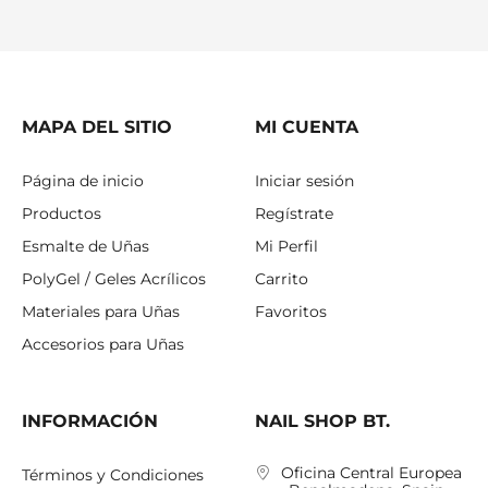
MAPA DEL SITIO
MI CUENTA
Página de inicio
Iniciar sesión
Productos
Regístrate
Esmalte de Uñas
Mi Perfil
PolyGel / Geles Acrílicos
Carrito
Materiales para Uñas
Favoritos
Accesorios para Uñas
INFORMACIÓN
NAIL SHOP BT.
Oficina Central Europea
Términos y Condiciones