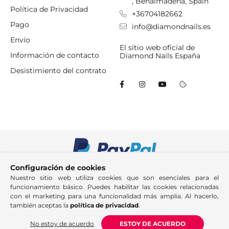
, Benalmadena, Spain
Política de Privacidad
+36704182662
Pago
info@diamondnails.es
Envío
El sitio web oficial de
Información de contacto
Diamond Nails España
Desistimiento del contrato
Configuración de cookies
Nuestro sitio web utiliza cookies que son esenciales para el
funcionamiento básico. Puedes habilitar las cookies relacionadas
con el marketing para una funcionalidad más amplia. Al hacerlo,
también aceptas la
política de privacidad
.
No estoy de acuerdo
ESTOY DE ACUERDO