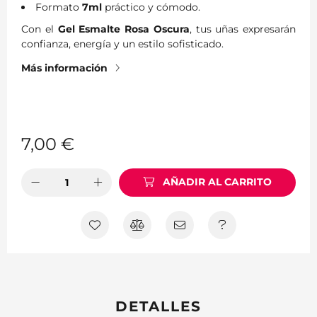
Formato
7ml
práctico y cómodo.
Con el
Gel Esmalte Rosa Oscura
, tus uñas expresarán
confianza, energía y un estilo sofisticado.
Más información
7,00
€
AÑADIR AL CARRITO
DETALLES