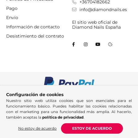
+36704182662
Pago
info@diamondnails.es
Envío
El sitio web oficial de
Información de contacto
Diamond Nails España
Desistimiento del contrato
Configuración de cookies
Nuestro sitio web utiliza cookies que son esenciales para el
funcionamiento básico. Puedes habilitar las cookies relacionadas
con el marketing para una funcionalidad más amplia. Al hacerlo,
también aceptas la
política de privacidad
.
No estoy de acuerdo
ESTOY DE ACUERDO