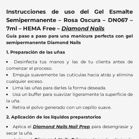
Instrucciones de uso del Gel Esmalte
Semipermanente – Rosa Oscura – DN067 –
7ml – HEMA Free –
Diamond Nails
Guía paso a paso para una manicura perfecta con gel
semipermanente Diamond Nails
1. Preparación de las uñas
Desinfecta tus manos y las de tu clienta antes de
comenzar el proceso.
Empuja suavemente las cutículas hacia atrás y elimina
cualquier exceso.
Lima las uñas para darles la forma deseada.
Usa un buffer para suavizar ligeramente la superficie de
la uña.
Retira el polvo generado con un cepillo suave.
2. Aplicación de los líquidos preparatorios
Aplica el
Diamond Nails Nail Prep
para desengrasar y
secar la uña.