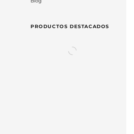
Blog
PRODUCTOS DESTACADOS