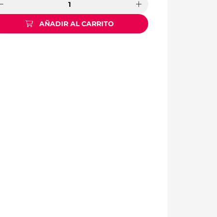
AÑADIR AL CARRITO