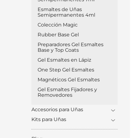
Esmaltes de Uñas
Semipermanentes 4ml
Colección Magic
Rubber Base Gel
Preparadores Gel Esmaltes
Base y Top Coats
Gel Esmaltes en Lápiz
One Step Gel Esmaltes
Magnéticos Gel Esmaltes
Gel Esmaltes Fijadores y
Removedores
Accesorios para Uñas
Kits para Uñas