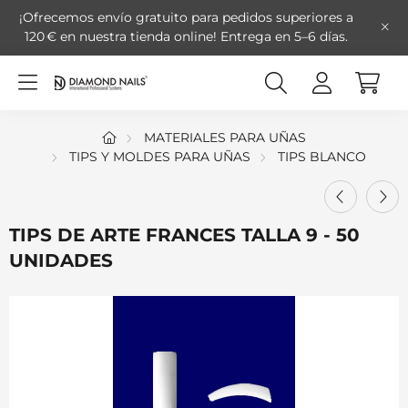
¡Ofrecemos envío gratuito para pedidos superiores a
120 € en nuestra tienda online!
Entrega en 5–6 días.
MATERIALES PARA UÑAS
TIPS Y MOLDES PARA UÑAS
TIPS BLANCO
TIPS DE ARTE FRANCES TALLA 9 - 50
UNIDADES