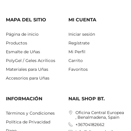
MAPA DEL SITIO
MI CUENTA
Página de inicio
Iniciar sesión
Productos
Regístrate
Esmalte de Uñas
Mi Perfil
PolyGel / Geles Acrílicos
Carrito
Materiales para Uñas
Favoritos
Accesorios para Uñas
INFORMACIÓN
NAIL SHOP BT.
Oficina Central Europea
Términos y Condiciones
, Benalmadena, Spain
Política de Privacidad
+36704182662
Pago