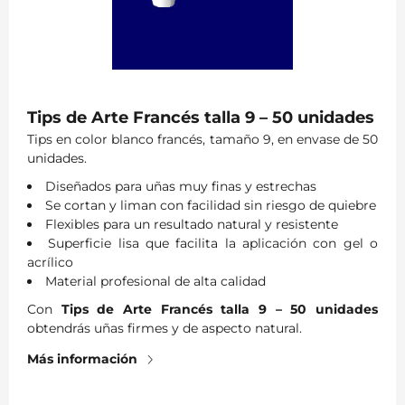
Tips de Arte Francés talla 9 – 50 unidades
Tips en color blanco francés, tamaño 9, en envase de 50
unidades.
Diseñados para uñas muy finas y estrechas
Se cortan y liman con facilidad sin riesgo de quiebre
Flexibles para un resultado natural y resistente
Superficie lisa que facilita la aplicación con gel o
acrílico
Material profesional de alta calidad
Con
Tips de Arte Francés talla 9 – 50 unidades
obtendrás uñas firmes y de aspecto natural.
Más información