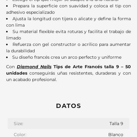
Prepara la superficie con suavidad y coloca el tip con
adhesivo especializado
Ajusta la longitud con tijera o alicate y define la forma
con lima
Su material flexible evita roturas y facilita el trabajo de
limado
Refuerza con gel constructor o acrílico para aumentar
la durabilidad
Su diseño francés crea un arco perfecto y uniforme
Con
Diamond Nails
Tips de Arte Francés talla 9 – 50
unidades
conseguirás uñas resistentes, duraderas y con
un acabado profesional.
DATOS
Size:
Talla 9
Color:
Blanco