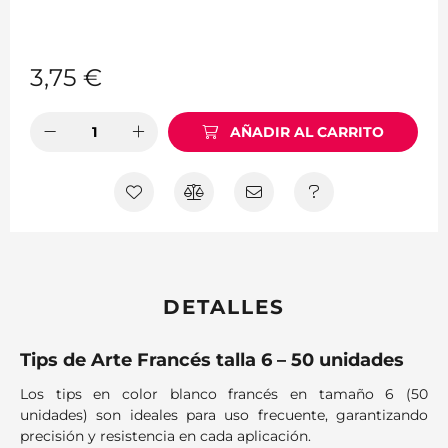
3,75
€
AÑADIR AL CARRITO
DETALLES
Tips de Arte Francés talla 6 – 50 unidades
Los tips en color blanco francés en tamaño 6 (50
unidades) son ideales para uso frecuente, garantizando
precisión y resistencia en cada aplicación.