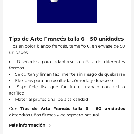
Tips de Arte Francés talla 6 – 50 unidades
Tips en color blanco francés, tamaño 6, en envase de 50
unidades.
Diseñados para adaptarse a uñas de diferentes
formas
Se cortan y liman fácilmente sin riesgo de quebrarse
Flexibles para un resultado cómodo y duradero
Superficie lisa que facilita el trabajo con gel o
acrílico
Material profesional de alta calidad
Con
Tips de Arte Francés talla 6 – 50 unidades
obtendrás uñas firmes y de aspecto natural.
Más información