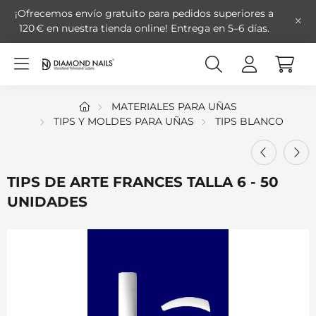
¡Ofrecemos envío gratuito para pedidos superiores a
120 € en nuestra tienda online!
Entrega en 5–6 días.
MATERIALES PARA UÑAS
TIPS Y MOLDES PARA UÑAS
TIPS BLANCO
TIPS DE ARTE FRANCES TALLA 6 - 50
UNIDADES