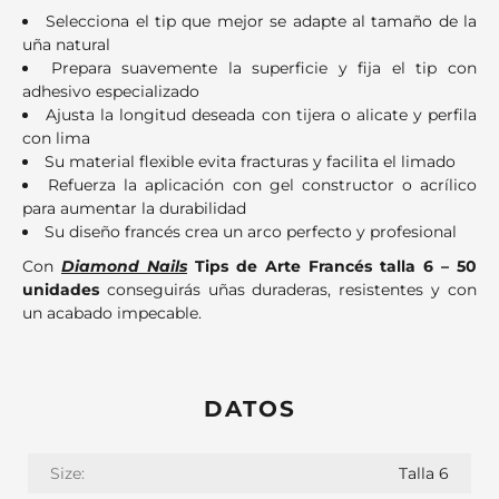
Selecciona el tip que mejor se adapte al tamaño de la
uña natural
Prepara suavemente la superficie y fija el tip con
adhesivo especializado
Ajusta la longitud deseada con tijera o alicate y perfila
con lima
Su material flexible evita fracturas y facilita el limado
Refuerza la aplicación con gel constructor o acrílico
para aumentar la durabilidad
Su diseño francés crea un arco perfecto y profesional
Con
Diamond Nails
Tips de Arte Francés talla 6 – 50
unidades
conseguirás uñas duraderas, resistentes y con
un acabado impecable.
DATOS
Size:
Talla 6