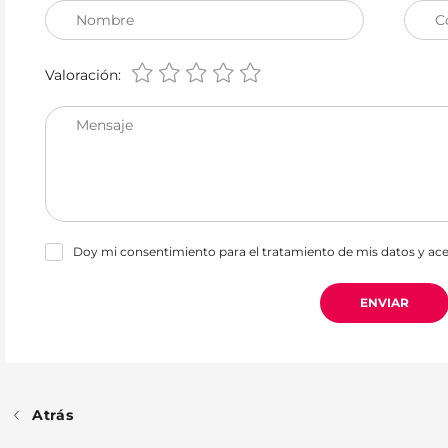
Nombre
C
Valoración:
Mensaje
Doy mi consentimiento para el tratamiento de mis datos y ac
ENVIAR
Atrás