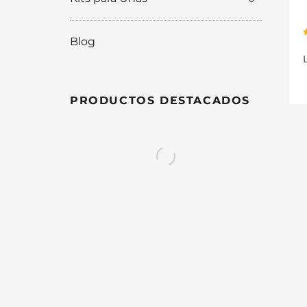
Blog
PRODUCTOS DESTACADOS