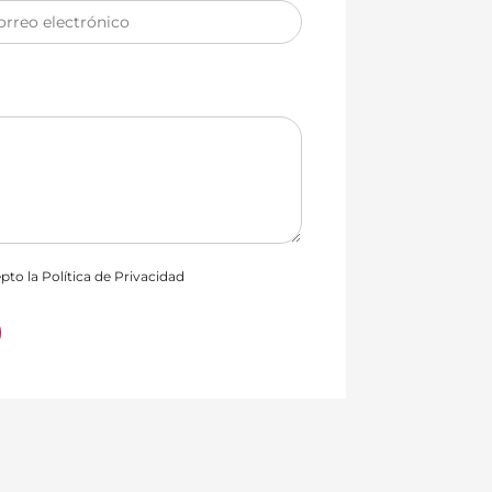
orreo electrónico
epto la
Política de Privacidad