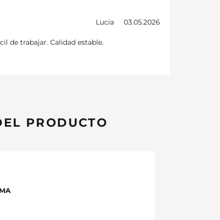
Lucía
03.05.2026
il de trabajar. Calidad estable.
DEL PRODUCTO
EMA