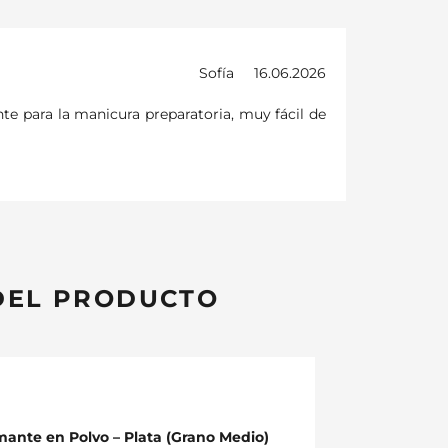
Sofía
16.06.2026
te para la manicura preparatoria, muy fácil de
DEL PRODUCTO
mante en Polvo – Plata (Grano Medio)