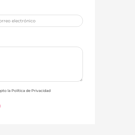
orreo electrónico
epto la
Política de Privacidad