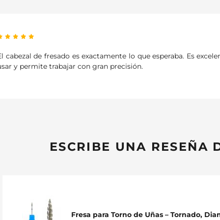
El cabezal de fresado es exactamente lo que esperaba. Es excelen
usar y permite trabajar con gran precisión.
ESCRIBE UNA RESEÑA 
Fresa para Torno de Uñas – Tornado, Dia