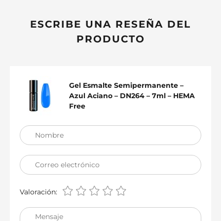
ESCRIBE UNA RESEÑA DEL
PRODUCTO
Gel Esmalte Semipermanente –
Azul Aciano – DN264 – 7ml – HEMA
Free
Nombre
Correo electrónico
Valoración:
Mensaje