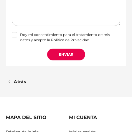
Doy mi consentimiento para el tratamiento de mis
datos y acepto la
Política de Privacidad
ENVIAR
Atrás
MAPA DEL SITIO
MI CUENTA
Página de inicio
Iniciar sesión