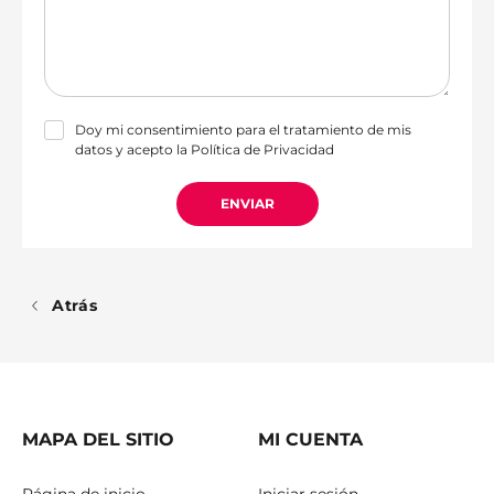
Doy mi consentimiento para el tratamiento de mis
datos y acepto la
Política de Privacidad
ENVIAR
Atrás
MAPA DEL SITIO
MI CUENTA
Página de inicio
Iniciar sesión