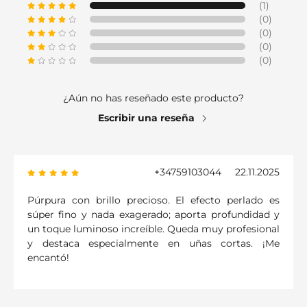
(1)
(0)
(0)
(0)
(0)
¿Aún no has reseñado este producto?
Escribir una reseña
+34759103044
22.11.2025
Púrpura con brillo precioso. El efecto perlado es
súper fino y nada exagerado; aporta profundidad y
un toque luminoso increíble. Queda muy profesional
y destaca especialmente en uñas cortas. ¡Me
encantó!