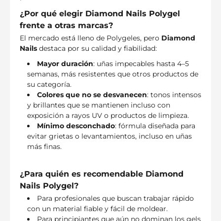
¿Por qué elegir Diamond Nails Polygel
frente a otras marcas?
El mercado está lleno de Polygeles, pero
Diamond
Nails
destaca por su calidad y fiabilidad:
Mayor duración
: uñas impecables hasta 4–5
semanas, más resistentes que otros productos de
su categoría.
Colores que no se desvanecen
: tonos intensos
y brillantes que se mantienen incluso con
exposición a rayos UV o productos de limpieza.
Mínimo desconchado
: fórmula diseñada para
evitar grietas o levantamientos, incluso en uñas
más finas.
¿Para quién es recomendable Diamond
Nails Polygel?
Para profesionales que buscan trabajar rápido
con un material fiable y fácil de moldear.
Para principiantes que aún no dominan los gels