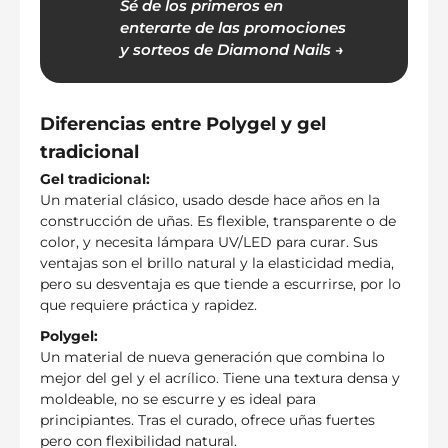
Sé de los primeros en
enterarte de las promociones
y sorteos de Diamond Nails →
Diferencias entre Polygel y gel
tradicional
Gel tradicional:
Un material clásico, usado desde hace años en la
construcción de uñas. Es flexible, transparente o de
color, y necesita lámpara UV/LED para curar. Sus
ventajas son el brillo natural y la elasticidad media,
pero su desventaja es que tiende a escurrirse, por lo
que requiere práctica y rapidez.
Polygel:
Un material de nueva generación que combina lo
mejor del gel y el acrílico. Tiene una textura densa y
moldeable, no se escurre y es ideal para
principiantes. Tras el curado, ofrece uñas fuertes
pero con flexibilidad natural.