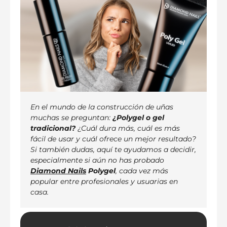
En el mundo de la construcción de uñas
muchas se preguntan:
¿Polygel o gel
tradicional?
¿Cuál dura más, cuál es más
fácil de usar y cuál ofrece un mejor resultado?
Si también dudas, aquí te ayudamos a decidir,
especialmente si aún no has probado
Diamond Nails
Polygel
, cada vez más
popular entre profesionales y usuarias en
casa.