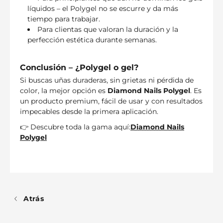
líquidos – el Polygel no se escurre y da más
tiempo para trabajar.
Para clientas que valoran la duración y la
perfección estética durante semanas.
Conclusión – ¿Polygel o gel?
Si buscas uñas duraderas, sin grietas ni pérdida de
color, la mejor opción es
Diamond Nails Polygel
. Es
un producto premium, fácil de usar y con resultados
impecables desde la primera aplicación.
👉 Descubre toda la gama aquí:
Diamond Nails
Polygel
Atrás