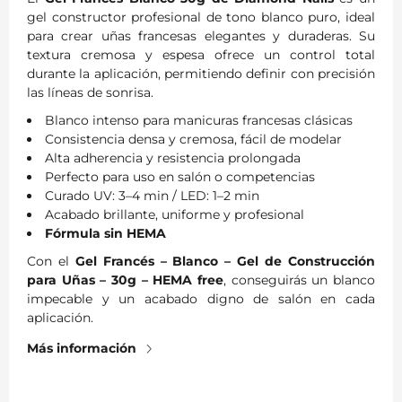
gel constructor profesional de tono blanco puro, ideal
para crear uñas francesas elegantes y duraderas. Su
textura cremosa y espesa ofrece un control total
durante la aplicación, permitiendo definir con precisión
las líneas de sonrisa.
Blanco intenso para manicuras francesas clásicas
Consistencia densa y cremosa, fácil de modelar
Alta adherencia y resistencia prolongada
Perfecto para uso en salón o competencias
Curado UV: 3–4 min / LED: 1–2 min
Acabado brillante, uniforme y profesional
Fórmula sin HEMA
Con el
Gel Francés – Blanco – Gel de Construcción
para Uñas – 30g – HEMA free
, conseguirás un blanco
impecable y un acabado digno de salón en cada
aplicación.
Más información