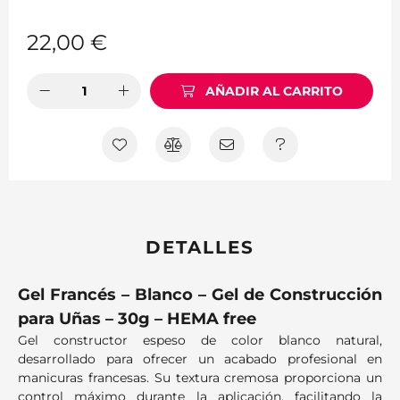
22,00
€
AÑADIR AL CARRITO
DETALLES
Gel Francés – Blanco – Gel de Construcción
para Uñas – 30g – HEMA free
Gel constructor espeso de color blanco natural,
desarrollado para ofrecer un acabado profesional en
manicuras francesas. Su textura cremosa proporciona un
control máximo durante la aplicación, facilitando la