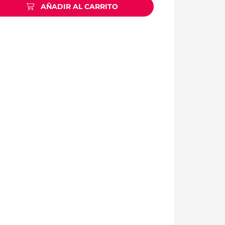
AÑADIR AL CARRITO