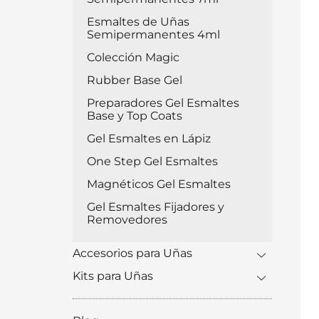
Esmaltes de Uñas
Semipermanentes 4ml
Colección Magic
Rubber Base Gel
Preparadores Gel Esmaltes
Base y Top Coats
Gel Esmaltes en Lápiz
One Step Gel Esmaltes
Magnéticos Gel Esmaltes
Gel Esmaltes Fijadores y
Removedores
Accesorios para Uñas
Kits para Uñas