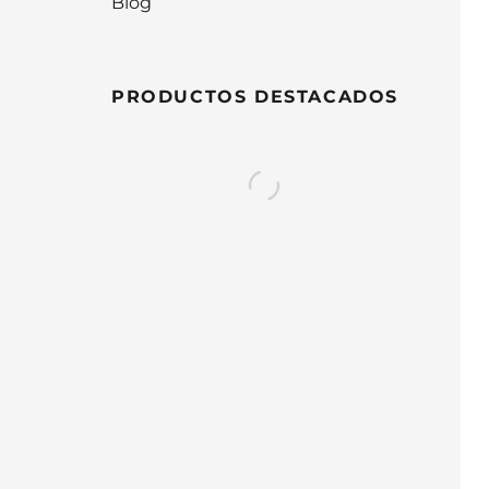
Blog
PRODUCTOS DESTACADOS