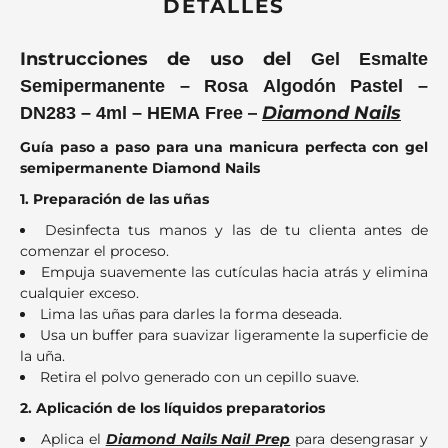
DETALLES
Instrucciones de uso del
Gel Esmalte
Semipermanente – Rosa Algodón Pastel –
–
Diamond Nails
DN283 – 4ml – HEMA Free
Guía paso a paso para una manicura perfecta con gel
semipermanente Diamond Nails
1. Preparación de las uñas
Desinfecta tus manos y las de tu clienta antes de
comenzar el proceso.
Empuja suavemente las cutículas hacia atrás y elimina
cualquier exceso.
Lima las uñas para darles la forma deseada.
Usa un buffer para suavizar ligeramente la superficie de
la uña.
Retira el polvo generado con un cepillo suave.
2. Aplicación de los líquidos preparatorios
Aplica el
Diamond Nails Nail Prep
para desengrasar y