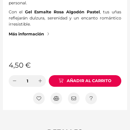
personal.
Con el
Gel Esmalte Rosa Algodón Pastel
, tus uñas
reflejarán dulzura, serenidad y un encanto romántico
irresistible.
Más información
4,50
€
AÑADIR AL CARRITO