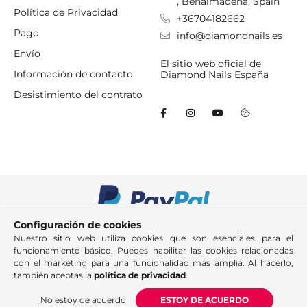
, Benalmadena, Spain
Política de Privacidad
+36704182662
Pago
info@diamondnails.es
Envío
El sitio web oficial de
Información de contacto
Diamond Nails España
Desistimiento del contrato
Configuración de cookies
Nuestro sitio web utiliza cookies que son esenciales para el
funcionamiento básico. Puedes habilitar las cookies relacionadas
con el marketing para una funcionalidad más amplia. Al hacerlo,
también aceptas la
política de privacidad
.
No estoy de acuerdo
ESTOY DE ACUERDO