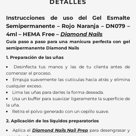
DETALLES
Instrucciones de uso del Gel Esmalte
Semipermanente – Rojo Naranja – DN079 –
4ml – HEMA Free –
Diamond Nails
Guía paso a paso para una manicura perfecta con gel
semipermanente Diamond Nails
1. Preparación de las uñas
Desinfecta tus manos y las de tu clienta antes de
comenzar el proceso.
Empuja suavemente las cutículas hacia atrás y elimina
cualquier exceso.
Lima las uñas para darles la forma deseada.
Usa un buffer para suavizar ligeramente la superficie de
la uña.
Retira el polvo generado con un cepillo suave.
2. Aplicación de los líquidos preparatorios
Aplica el
Diamond Nails Nail Prep
para desengrasar y