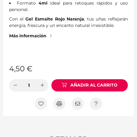
Formato
4ml
ideal para retoques rápidos y uso
personal.
Con el
Gel Esmalte Rojo Naranja
, tus uñas reflejarán
energía, frescura y un encanto natural irresistible.
Más información
4,50
€
AÑADIR AL CARRITO