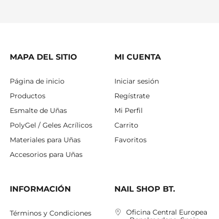
MAPA DEL SITIO
MI CUENTA
Página de inicio
Iniciar sesión
Productos
Regístrate
Esmalte de Uñas
Mi Perfil
PolyGel / Geles Acrílicos
Carrito
Materiales para Uñas
Favoritos
Accesorios para Uñas
INFORMACIÓN
NAIL SHOP BT.
Oficina Central Europea
Términos y Condiciones