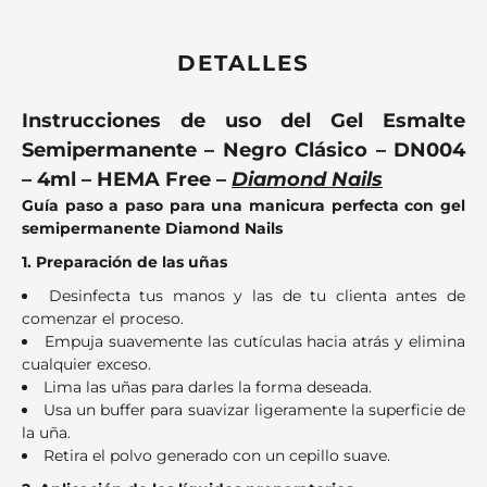
DETALLES
Instrucciones de uso del Gel Esmalte
Semipermanente – Negro Clásico – DN004
– 4ml – HEMA Free –
Diamond Nails
Guía paso a paso para una manicura perfecta con gel
semipermanente Diamond Nails
1. Preparación de las uñas
Desinfecta tus manos y las de tu clienta antes de
comenzar el proceso.
Empuja suavemente las cutículas hacia atrás y elimina
cualquier exceso.
Lima las uñas para darles la forma deseada.
Usa un buffer para suavizar ligeramente la superficie de
la uña.
Retira el polvo generado con un cepillo suave.