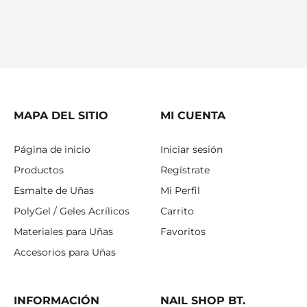
MAPA DEL SITIO
MI CUENTA
Página de inicio
Iniciar sesión
Productos
Regístrate
Esmalte de Uñas
Mi Perfil
PolyGel / Geles Acrílicos
Carrito
Materiales para Uñas
Favoritos
Accesorios para Uñas
INFORMACIÓN
NAIL SHOP BT.