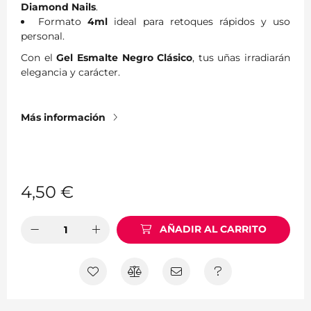
Diamond Nails
.
Formato
4ml
ideal para retoques rápidos y uso
personal.
Con el
Gel Esmalte Negro Clásico
, tus uñas irradiarán
elegancia y carácter.
Más información
4,50
€
AÑADIR AL CARRITO