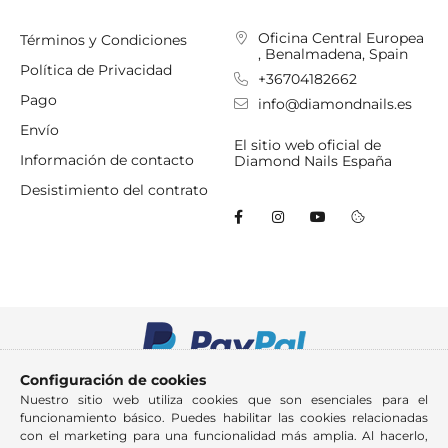
Oficina Central Europea
Términos y Condiciones
, Benalmadena, Spain
Política de Privacidad
+36704182662
Pago
info@diamondnails.es
Envío
El sitio web oficial de
Información de contacto
Diamond Nails España
Desistimiento del contrato
Configuración de cookies
Nuestro sitio web utiliza cookies que son esenciales para el
funcionamiento básico. Puedes habilitar las cookies relacionadas
con el marketing para una funcionalidad más amplia. Al hacerlo,