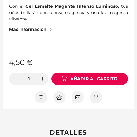
Con el
Gel Esmalte Magenta Intenso Luminoso
, tus
uñas brillarán con fuerza, elegancia y una luz magenta
vibrante.
Más información
4,50
€
AÑADIR AL CARRITO
DETALLES