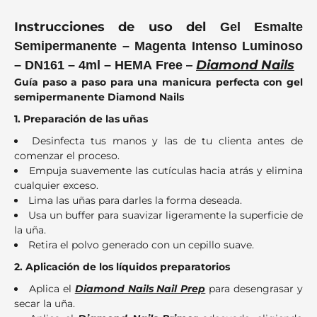
Instrucciones de uso del
Gel Esmalte
Semipermanente – Magenta Intenso Luminoso
–
Diamond Nails
– DN161 – 4ml – HEMA Free
Guía paso a paso para una manicura perfecta con gel
semipermanente Diamond Nails
1. Preparación de las uñas
Desinfecta tus manos y las de tu clienta antes de
comenzar el proceso.
Empuja suavemente las cutículas hacia atrás y elimina
cualquier exceso.
Lima las uñas para darles la forma deseada.
Usa un buffer para suavizar ligeramente la superficie de
la uña.
Retira el polvo generado con un cepillo suave.
2. Aplicación de los líquidos preparatorios
Aplica el
Diamond Nails Nail Prep
para desengrasar y
secar la uña.