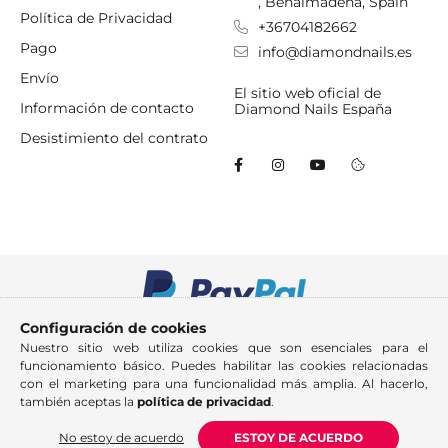
, Benalmadena, Spain
Política de Privacidad
+36704182662
Pago
info@diamondnails.es
Envío
El sitio web oficial de
Información de contacto
Diamond Nails España
Desistimiento del contrato
Configuración de cookies
Nuestro sitio web utiliza cookies que son esenciales para el
funcionamiento básico. Puedes habilitar las cookies relacionadas
con el marketing para una funcionalidad más amplia. Al hacerlo,
también aceptas la
política de privacidad
.
No estoy de acuerdo
ESTOY DE ACUERDO