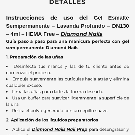
DETALLES
Instrucciones de uso del
Gel Esmalte
Semipermanente – Lavanda Profundo – DN130
–
Diamond Nails
– 4ml – HEMA Free
Guía paso a paso para una manicura perfecta con gel
semipermanente Diamond Nails
1. Preparación de las uñas
Desinfecta tus manos y las de tu clienta antes de
comenzar el proceso.
Empuja suavemente las cutículas hacia atrás y elimina
cualquier exceso.
Lima las uñas para darles la forma deseada.
Usa un buffer para suavizar ligeramente la superficie de
la uña.
Retira el polvo generado con un cepillo suave.
2. Aplicación de los líquidos preparatorios
Aplica el
Diamond Nails Nail Prep
para desengrasar y