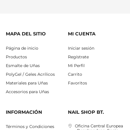
MAPA DEL SITIO
MI CUENTA
Página de inicio
Iniciar sesión
Productos
Regístrate
Esmalte de Uñas
Mi Perfil
PolyGel / Geles Acrílicos
Carrito
Materiales para Uñas
Favoritos
Accesorios para Uñas
INFORMACIÓN
NAIL SHOP BT.
Oficina Central Europea
Términos y Condiciones