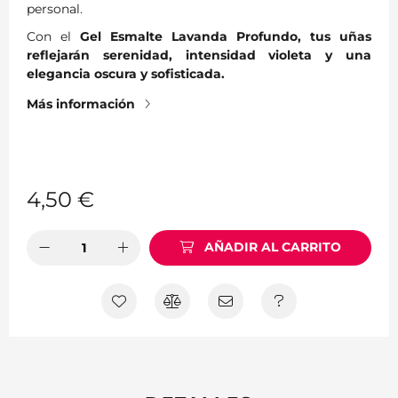
personal.
Con el
Gel Esmalte Lavanda Profundo, tus uñas
reflejarán serenidad, intensidad violeta y una
elegancia oscura y sofisticada.
Más información
4,50
€
AÑADIR AL CARRITO