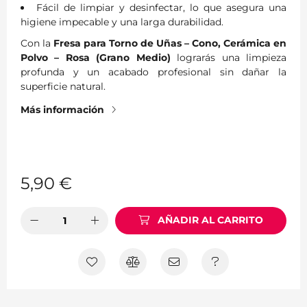
Fácil de limpiar y desinfectar, lo que asegura una
higiene impecable y una larga durabilidad.
Con la
Fresa para Torno de Uñas – Cono, Cerámica en
Polvo – Rosa (Grano Medio)
lograrás una limpieza
profunda y un acabado profesional sin dañar la
superficie natural.
Más información
5,90
€
AÑADIR AL CARRITO