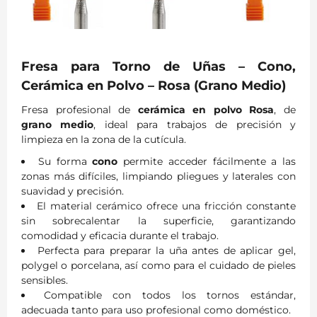
Fresa para Torno de Uñas – Cono,
Cerámica en Polvo – Rosa (Grano Medio)
Fresa profesional de
cerámica en polvo Rosa
, de
grano medio
, ideal para trabajos de precisión y
limpieza en la zona de la cutícula.
Su forma
cono
permite acceder fácilmente a las
zonas más difíciles, limpiando pliegues y laterales con
suavidad y precisión.
El material cerámico ofrece una fricción constante
sin sobrecalentar la superficie, garantizando
comodidad y eficacia durante el trabajo.
Perfecta para preparar la uña antes de aplicar gel,
polygel o porcelana, así como para el cuidado de pieles
sensibles.
Compatible con todos los tornos estándar,
adecuada tanto para uso profesional como doméstico.