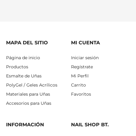
MAPA DEL SITIO
MI CUENTA
Página de inicio
Iniciar sesión
Productos
Regístrate
Esmalte de Uñas
Mi Perfil
PolyGel / Geles Acrílicos
Carrito
Materiales para Uñas
Favoritos
Accesorios para Uñas
INFORMACIÓN
NAIL SHOP BT.