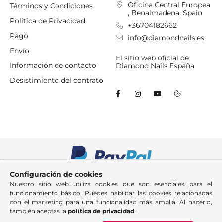
Oficina Central Europea
Términos y Condiciones
, Benalmadena, Spain
Política de Privacidad
+36704182662
Pago
info@diamondnails.es
Envío
El sitio web oficial de
Información de contacto
Diamond Nails España
Desistimiento del contrato
Configuración de cookies
Nuestro sitio web utiliza cookies que son esenciales para el
funcionamiento básico. Puedes habilitar las cookies relacionadas
con el marketing para una funcionalidad más amplia. Al hacerlo,
también aceptas la
política de privacidad
.