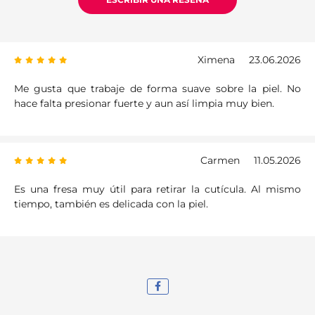
Ximena
23.06.2026
Me gusta que trabaje de forma suave sobre la piel. No
hace falta presionar fuerte y aun así limpia muy bien.
Carmen
11.05.2026
Es una fresa muy útil para retirar la cutícula. Al mismo
tiempo, también es delicada con la piel.