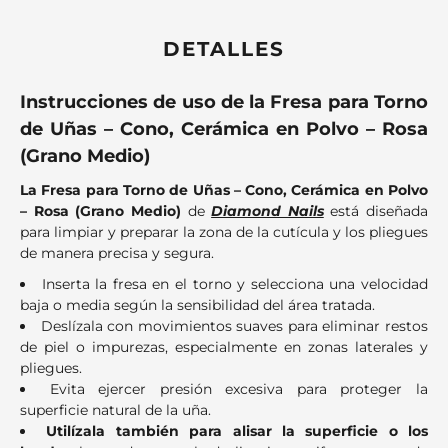
DETALLES
Instrucciones de uso de la Fresa para Torno
de Uñas – Cono, Cerámica en Polvo – Rosa
(Grano Medio)
La Fresa para Torno de Uñas – Cono, Cerámica en Polvo
– Rosa (Grano Medio)
de
Diamond Nails
está diseñada
para limpiar y preparar la zona de la cutícula y los pliegues
de manera precisa y segura.
Inserta la fresa en el torno y selecciona una velocidad
baja o media según la sensibilidad del área tratada.
Deslízala con movimientos suaves para eliminar restos
de piel o impurezas, especialmente en zonas laterales y
pliegues.
Evita ejercer presión excesiva para proteger la
superficie natural de la uña.
Utilízala también para alisar la superficie o los