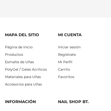
MAPA DEL SITIO
MI CUENTA
Página de inicio
Iniciar sesión
Productos
Regístrate
Esmalte de Uñas
Mi Perfil
PolyGel / Geles Acrílicos
Carrito
Materiales para Uñas
Favoritos
Accesorios para Uñas
INFORMACIÓN
NAIL SHOP BT.