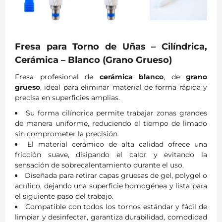
Fresa para Torno de Uñas – Cilíndrica,
Cerámica – Blanco (Grano Grueso)
Fresa profesional de
cerámica blanco
, de
grano
grueso
, ideal para eliminar material de forma rápida y
precisa en superficies amplias.
Su forma cilíndrica permite trabajar zonas grandes
de manera uniforme, reduciendo el tiempo de limado
sin comprometer la precisión.
El material cerámico de alta calidad ofrece una
fricción suave, disipando el calor y evitando la
sensación de sobrecalentamiento durante el uso.
Diseñada para retirar capas gruesas de gel, polygel o
acrílico, dejando una superficie homogénea y lista para
el siguiente paso del trabajo.
Compatible con todos los tornos estándar y fácil de
limpiar y desinfectar, garantiza durabilidad, comodidad