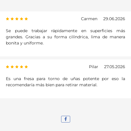
Carmen
29.06.2026
Se puede trabajar rápidamente en superficies más
grandes. Gracias a su forma cilíndrica, lima de manera
bonita y uniforme.
Pilar
27.05.2026
Es una fresa para torno de uñas potente por eso la
recomendaría más bien para retirar material.