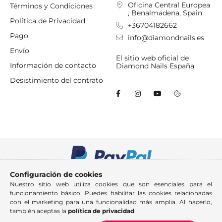
Oficina Central Europea
Términos y Condiciones
, Benalmadena, Spain
Política de Privacidad
+36704182662
Pago
info@diamondnails.es
Envío
El sitio web oficial de
Información de contacto
Diamond Nails España
Desistimiento del contrato
Configuración de cookies
Nuestro sitio web utiliza cookies que son esenciales para el
funcionamiento básico. Puedes habilitar las cookies relacionadas
con el marketing para una funcionalidad más amplia. Al hacerlo,
también aceptas la
política de privacidad
.