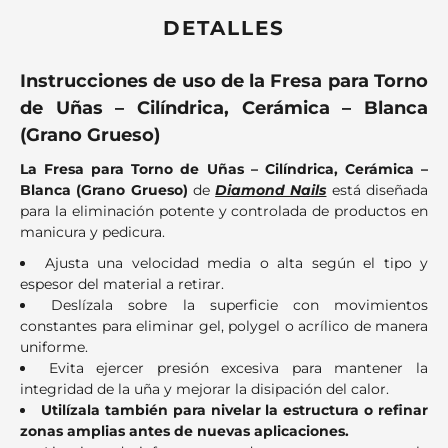
DETALLES
Instrucciones de uso de la Fresa para Torno
de Uñas – Cilíndrica, Cerámica – Blanca
(Grano Grueso)
La Fresa para Torno de Uñas – Cilíndrica, Cerámica –
Blanca (Grano Grueso)
de
Diamond Nails
está diseñada
para la eliminación potente y controlada de productos en
manicura y pedicura.
Ajusta una velocidad media o alta según el tipo y
espesor del material a retirar.
Deslízala sobre la superficie con movimientos
constantes para eliminar gel, polygel o acrílico de manera
uniforme.
Evita ejercer presión excesiva para mantener la
integridad de la uña y mejorar la disipación del calor.
Utilízala también para nivelar la estructura o refinar
zonas amplias antes de nuevas aplicaciones.