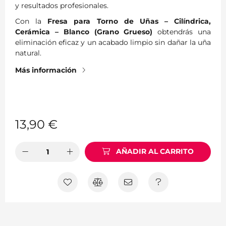
y resultados profesionales.
Con la
Fresa para Torno de Uñas – Cilíndrica,
Cerámica – Blanco (Grano Grueso)
obtendrás una
eliminación eficaz y un acabado limpio sin dañar la uña
natural.
Más información
13,90
€
AÑADIR AL CARRITO